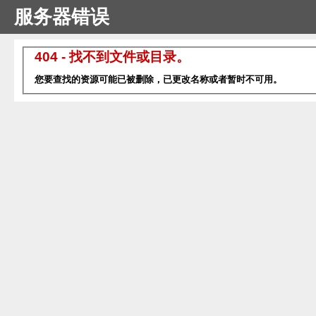
服务器错误
404 - 找不到文件或目录。
您要查找的资源可能已被删除，已更改名称或者暂时不可用。