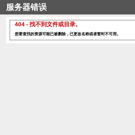
服务器错误
404 - 找不到文件或目录。
您要查找的资源可能已被删除，已更改名称或者暂时不可用。