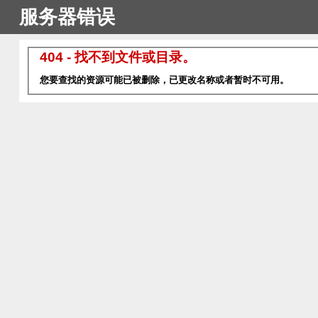
服务器错误
404 - 找不到文件或目录。
您要查找的资源可能已被删除，已更改名称或者暂时不可用。