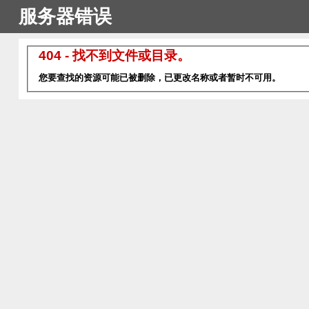
服务器错误
404 - 找不到文件或目录。
您要查找的资源可能已被删除，已更改名称或者暂时不可用。